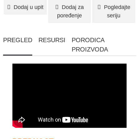
Dodaj u upit
Dodaj za
Pogledajte
poređenje
seriju
PREGLED
RESURSI
PORODICA
PROIZVODA