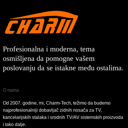
Profesionalna i moderna, tema
osmišljena da pomogne vašem
poslovanju da se istakne među ostalima.
O nama
Od 2007. godine, mi, Charm-Tech, težimo da budemo
najprofesionalniji dobavljač zidnih nosača za TV,
kancelarijskih stalaka i srodnih TV/AV sistemskih proizvoda
i tako dalje.