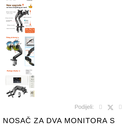
Podijeli:
NOSAČ ZA DVA MONITORA S