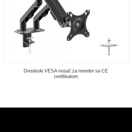
Dvostruki VESA nosač za monitor sa CE
certifikatom