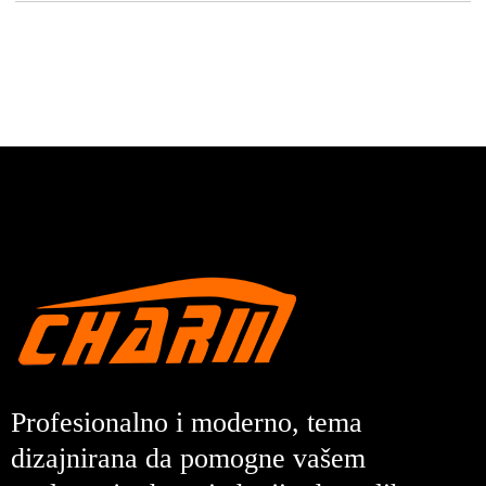
Profesionalno i moderno, tema
dizajnirana da pomogne vašem