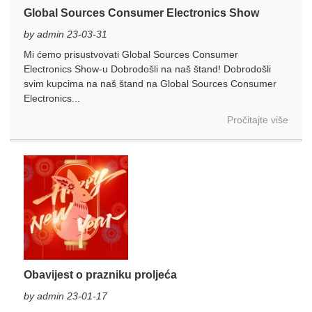
Global Sources Consumer Electronics Show
by admin 23-03-31
Mi ćemo prisustvovati Global Sources Consumer
Electronics Show-u Dobrodošli na naš štand! Dobrodošli
svim kupcima na naš štand na Global Sources Consumer
Electronics...
Pročitajte više
Obavijest o prazniku proljeća
by admin 23-01-17