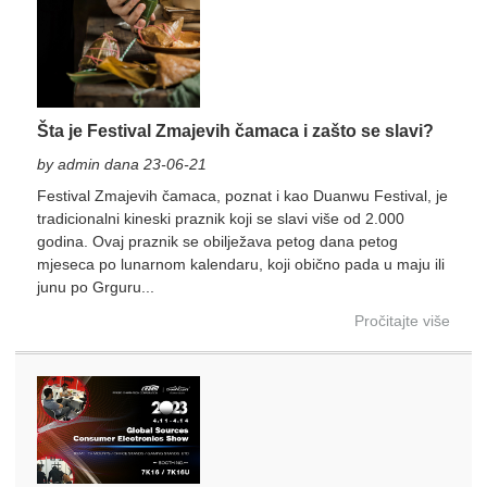
Šta je Festival Zmajevih čamaca i zašto se slavi?
by admin dana 23-06-21
Festival Zmajevih čamaca, poznat i kao Duanwu Festival, je
tradicionalni kineski praznik koji se slavi više od 2.000
godina. Ovaj praznik se obilježava petog dana petog
mjeseca po lunarnom kalendaru, koji obično pada u maju ili
junu po Grguru...
Pročitajte više