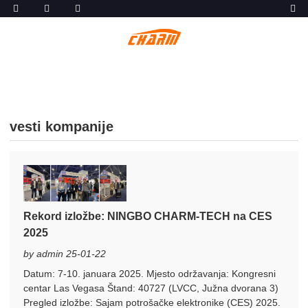
vesti kompanije
Rekord izložbe: NINGBO CHARM-TECH na CES
2025
by admin 25-01-22
Datum: 7-10. januara 2025. Mjesto održavanja: Kongresni
centar Las Vegasa Štand: 40727 (LVCC, Južna dvorana 3)
Pregled izložbe: Sajam potrošačke elektronike (CES) 2025.