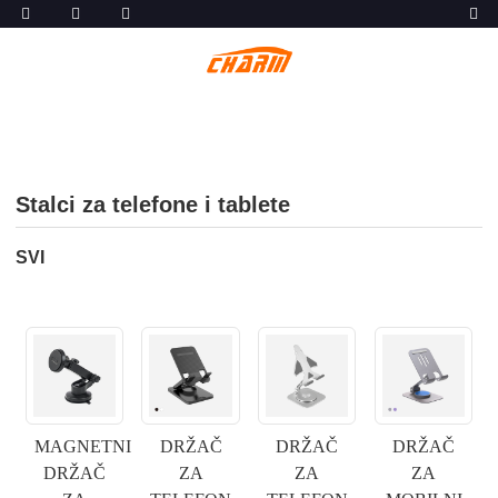
Stalci za telefone i tablete
SVI
MAGNETNI
DRŽAČ
DRŽAČ
DRŽAČ
DRŽAČ
ZA
ZA
ZA