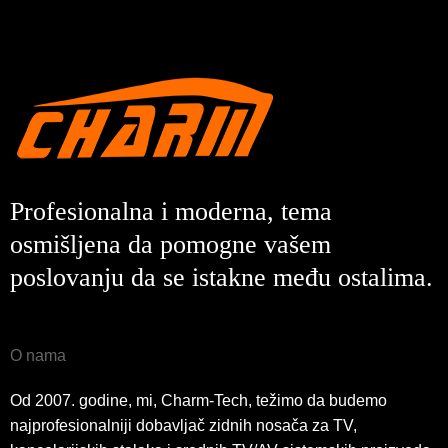
Profesionalna i moderna, tema
osmišljena da pomogne vašem
poslovanju da se istakne među ostalima.
O nama
Od 2007. godine, mi, Charm-Tech, težimo da budemo
najprofesionalniji dobavljač zidnih nosača za TV,