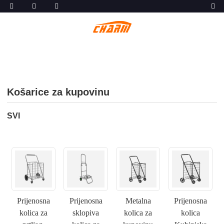
Košarice za kupovinu
SVI
Prijenosna
Prijenosna
Metalna
Prijenosna
kolica za
sklopiva
kolica za
kolica