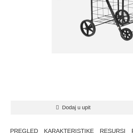
Dodaj u upit
PREGLED
KARAKTERISTIKE
RESURSI