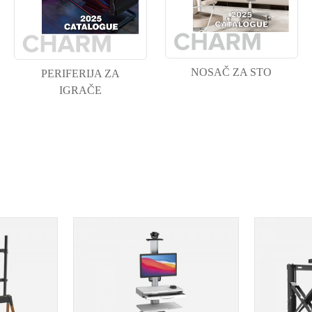
NOSAČ ZA STO
PERIFERIJA ZA
IGRAČE