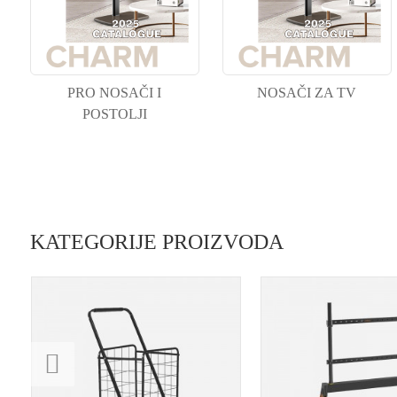
PRO NOSAČI I
NOSAČI ZA TV
POSTOLJI
KATEGORIJE PROIZVODA