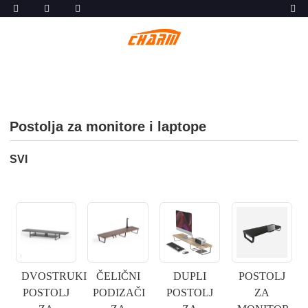
Postolja za monitore i laptope
SVI
DVOSTRUKI
ČELIČNI
DUPLI
POSTOLJ
POSTOLJ
PODIZAČI
POSTOLJ
ZA