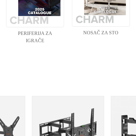
NOSAČ ZA STO
PERIFERIJA ZA
IGRAČE