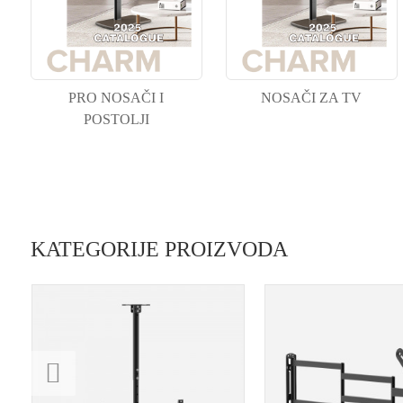
PRO NOSAČI I
NOSAČI ZA TV
POSTOLJI
KATEGORIJE PROIZVODA