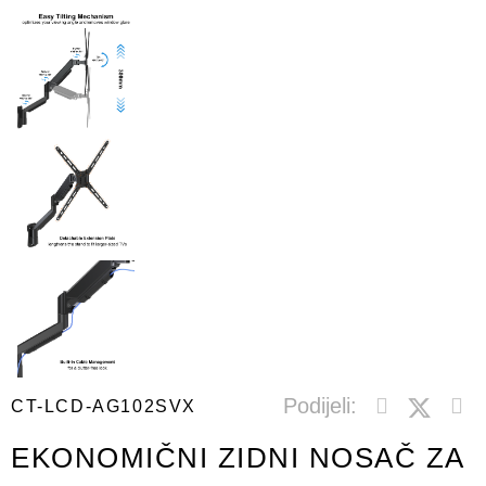
Podijeli:
CT-LCD-AG102SVX
EKONOMIČNI ZIDNI NOSAČ ZA